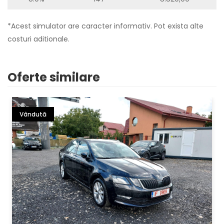
*Acest simulator are caracter informativ. Pot exista alte
costuri aditionale.
Oferte similare
Vândută