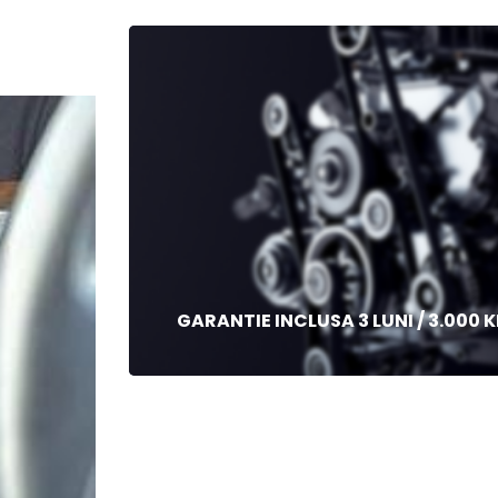
GARANTIE INCLUSA 3 LUNI / 3.000 