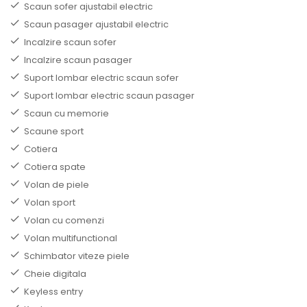
Scaun sofer ajustabil electric
Scaun pasager ajustabil electric
Incalzire scaun sofer
Incalzire scaun pasager
Suport lombar electric scaun sofer
Suport lombar electric scaun pasager
Scaun cu memorie
Scaune sport
Cotiera
Cotiera spate
Volan de piele
Volan sport
Volan cu comenzi
Volan multifunctional
Schimbator viteze piele
Cheie digitala
Keyless entry