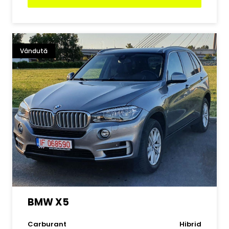
Vândută
BMW X5
Carburant
Hibrid