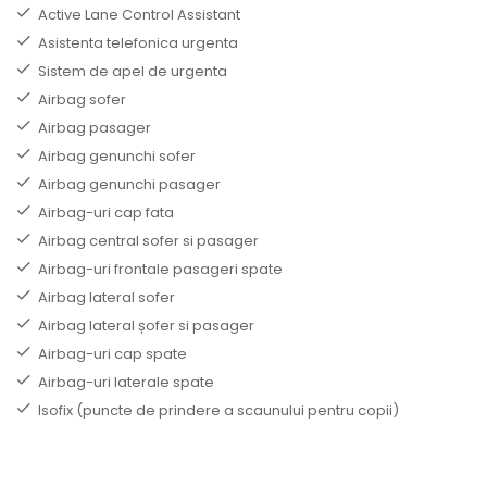
Active Lane Control Assistant
Asistenta telefonica urgenta
Sistem de apel de urgenta
Airbag sofer
Airbag pasager
Airbag genunchi sofer
Airbag genunchi pasager
Airbag-uri cap fata
Airbag central sofer si pasager
Airbag-uri frontale pasageri spate
Airbag lateral sofer
Airbag lateral șofer si pasager
Airbag-uri cap spate
Airbag-uri laterale spate
Isofix (puncte de prindere a scaunului pentru copii)