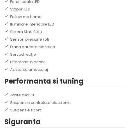
Faruri ceata LED
Stopuri LED
Follow me home
Iluminare interioare LED
Sistem Start Stop
Senzori presiune roti
Frana parcare electrica
Servodirecţie
Diferential blocabil
Asistenta ambuteiaj
Performanta si tuning
Jante aliaj 18
Suspensie controlata electronic
Suspensie sport
Siguranta