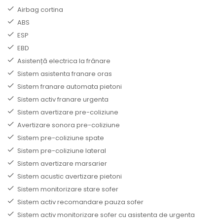
Airbag cortina
ABS
ESP
EBD
Asistență electrica la frânare
Sistem asistenta franare oras
Sistem franare automata pietoni
Sistem activ franare urgenta
Sistem avertizare pre-coliziune
Avertizare sonora pre-coliziune
Sistem pre-coliziune spate
Sistem pre-coliziune lateral
Sistem avertizare marsarier
Sistem acustic avertizare pietoni
Sistem monitorizare stare sofer
Sistem activ recomandare pauza sofer
Sistem activ monitorizare sofer cu asistenta de urgenta