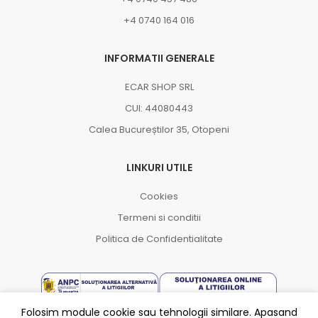
+4 0740 164 016
INFORMATII GENERALE
ECAR SHOP SRL
CUI: 44080443
Calea Bucureștilor 35, Otopeni
LINKURI UTILE
Cookies
Termeni si conditii
Politica de Confidentialitate
Folosim module cookie sau tehnologii similare. Apasand