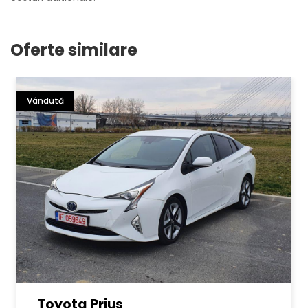
Oferte similare
Vândută
Toyota Prius