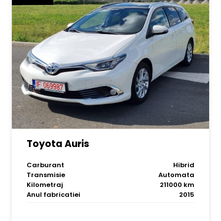
Toyota Auris
Carburant
Hibrid
Transmisie
Automata
Kilometraj
211000 km
Anul fabricatiei
2015