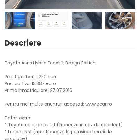
Descriere
Toyota Auris Hybrid Facelift Design Edition
Pret fara Tva: 11.250 euro
Pret cu Tva: 13.387 euro
Prima inmatriculare: 27.07.2016
Pentru mai multe anunturi accesati: www.ecar.ro
Dotari extra:
* Toyota collision assist (franeaza in caz de accident)
* Lane assist (atentioneaza la parasirea benzii de
circulatie)