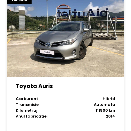
Toyota Auris
Carburant
Hibrid
Transmisie
Automata
Kilometraj
111800 km
Anul fabricatiei
2014