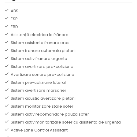
ABS
ESP
EBD
Asistență electrica la frânare
Sistem asistenta franare oras
Sistem franare automata pietoni
Sistem activ franare urgenta
Sistem avertizare pre-coliziune
Avertizare sonora pre-coliziune
Sistem pre-coliziune lateral
Sistem avertizare marsarier
Sistem acustic avertizare pietoni
Sistem monitorizare stare sofer
Sistem activ recomandare pauza sofer
Sistem activ monitorizare sofer cu asistenta de urgenta
Active Lane Control Assistant