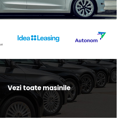
Vezi toate masinile