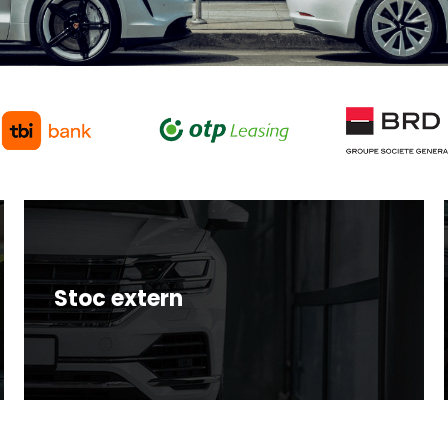
Stoc extern