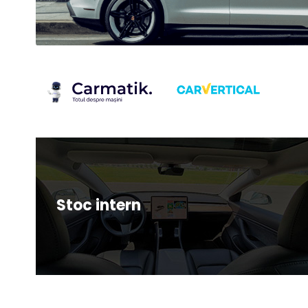
Stoc intern