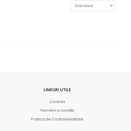
LINKURI UTILE
Cookies
Termeni si conditii
Politica de Confidentialitate