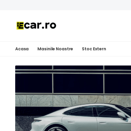
Acasa
Masinile Noastre
Stoc Extern