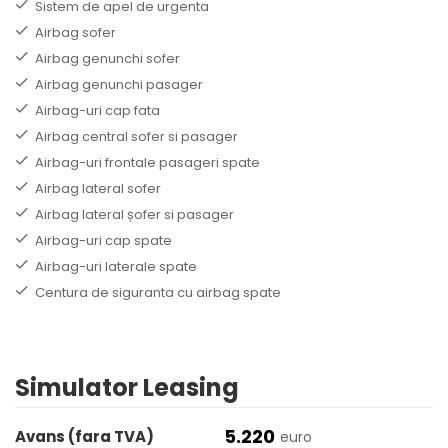
Sistem de apel de urgenta
Airbag sofer
Airbag genunchi sofer
Airbag genunchi pasager
Airbag-uri cap fata
Airbag central sofer si pasager
Airbag-uri frontale pasageri spate
Airbag lateral sofer
Airbag lateral șofer si pasager
Airbag-uri cap spate
Airbag-uri laterale spate
Centura de siguranta cu airbag spate
Simulator Leasing
5.220
Avans (fara TVA)
euro