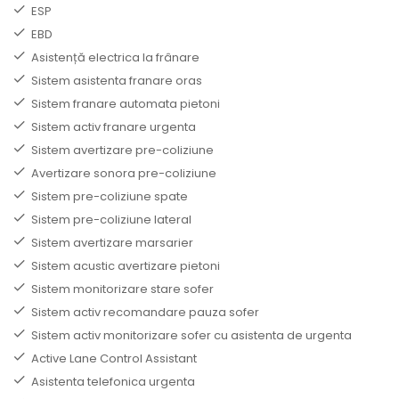
ESP
EBD
Asistență electrica la frânare
Sistem asistenta franare oras
Sistem franare automata pietoni
Sistem activ franare urgenta
Sistem avertizare pre-coliziune
Avertizare sonora pre-coliziune
Sistem pre-coliziune spate
Sistem pre-coliziune lateral
Sistem avertizare marsarier
Sistem acustic avertizare pietoni
Sistem monitorizare stare sofer
Sistem activ recomandare pauza sofer
Sistem activ monitorizare sofer cu asistenta de urgenta
Active Lane Control Assistant
Asistenta telefonica urgenta