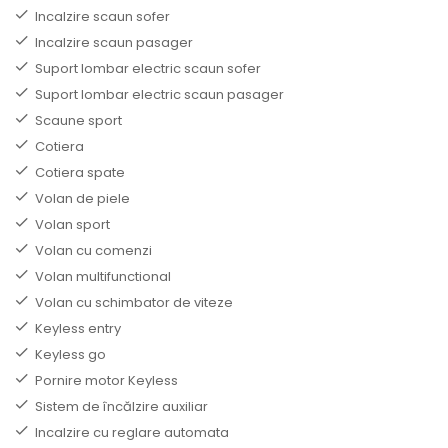
Incalzire scaun sofer
Incalzire scaun pasager
Suport lombar electric scaun sofer
Suport lombar electric scaun pasager
Scaune sport
Cotiera
Cotiera spate
Volan de piele
Volan sport
Volan cu comenzi
Volan multifunctional
Volan cu schimbator de viteze
Keyless entry
Keyless go
Pornire motor Keyless
Sistem de încălzire auxiliar
Incalzire cu reglare automata