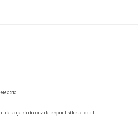
 electric
e de urgenta in caz de impact si lane assist