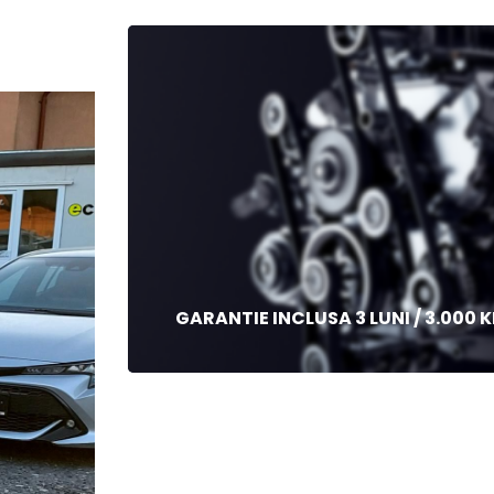
GARANTIE INCLUSA 3 LUNI / 3.000 