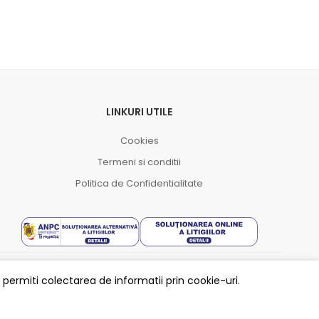
LINKURI UTILE
Cookies
Termeni si conditii
Politica de Confidentialitate
ermiti colectarea de informatii prin cookie-uri.