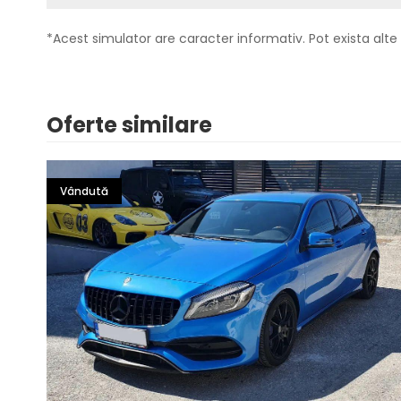
*Acest simulator are caracter informativ. Pot exista alte 
Oferte similare
Vândută