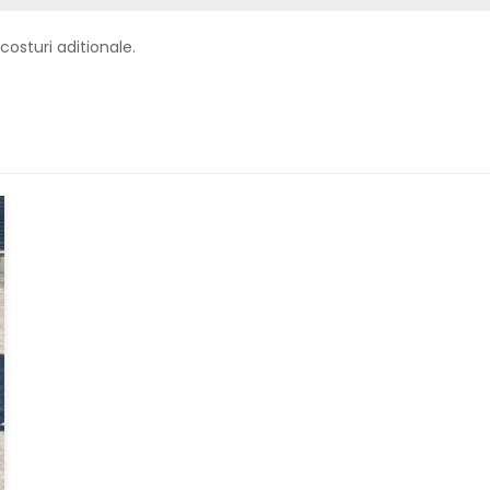
costuri aditionale.