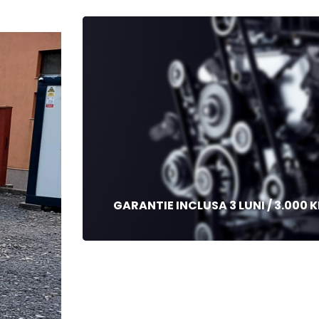
GARANTIE INCLUSA 3 LUNI / 3.000 