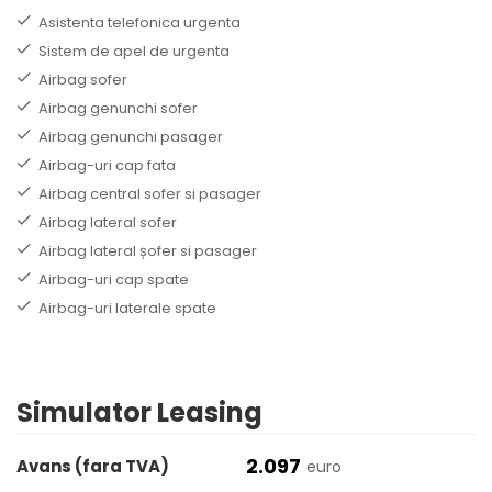
Asistenta telefonica urgenta
Sistem de apel de urgenta
Airbag sofer
Airbag genunchi sofer
Airbag genunchi pasager
Airbag-uri cap fata
Airbag central sofer si pasager
Airbag lateral sofer
Airbag lateral șofer si pasager
Airbag-uri cap spate
Airbag-uri laterale spate
Simulator Leasing
2.097
Avans (fara TVA)
euro