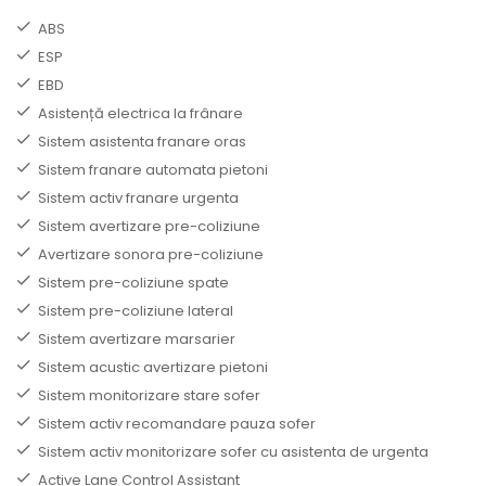
ABS
ESP
EBD
Asistență electrica la frânare
Sistem asistenta franare oras
Sistem franare automata pietoni
Sistem activ franare urgenta
Sistem avertizare pre-coliziune
Avertizare sonora pre-coliziune
Sistem pre-coliziune spate
Sistem pre-coliziune lateral
Sistem avertizare marsarier
Sistem acustic avertizare pietoni
Sistem monitorizare stare sofer
Sistem activ recomandare pauza sofer
Sistem activ monitorizare sofer cu asistenta de urgenta
Active Lane Control Assistant