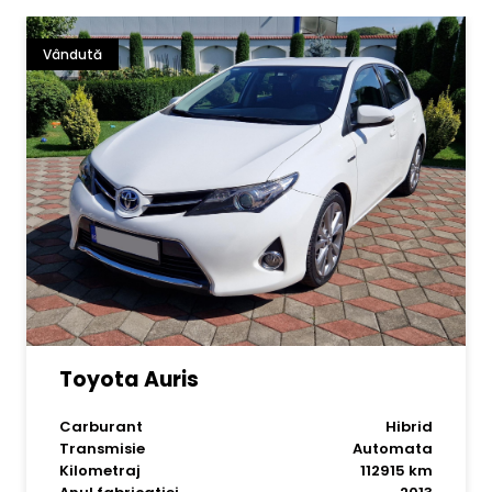
Vândută
Toyota Auris
Carburant
Hibrid
Transmisie
Automata
Kilometraj
112915 km