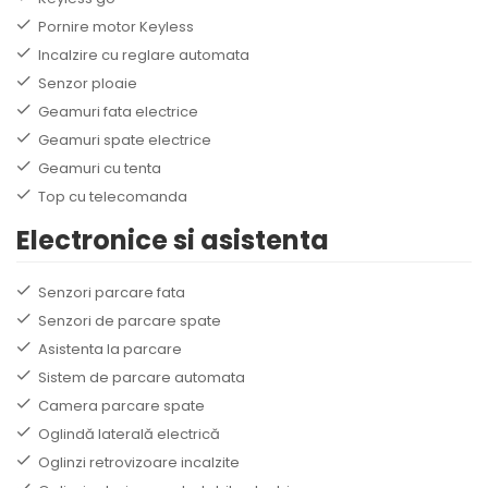
Pornire motor Keyless
Incalzire cu reglare automata
Senzor ploaie
Geamuri fata electrice
Geamuri spate electrice
Geamuri cu tenta
Top cu telecomanda
Electronice si asistenta
Senzori parcare fata
Senzori de parcare spate
Asistenta la parcare
Sistem de parcare automata
Camera parcare spate
Oglindă laterală electrică
Oglinzi retrovizoare incalzite