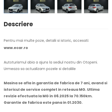
Descriere
Pentru mai multe poze, detalii si istoric, accesati:
www.ecar.ro
Autoturismul abia a ajuns la sediul nostru din Otopeni.
Urmeaza sa actualizam pozele si detaliile
Masina se afla in garantia de fabrica de 7 ani, avand si
istoricul de service complet in reteaua MG. Ultima
revizie efectuata la MG in 06.2025 la 70.150km.
Garantie de fabrica este pana in 01.2030.