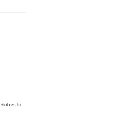
diul nostru