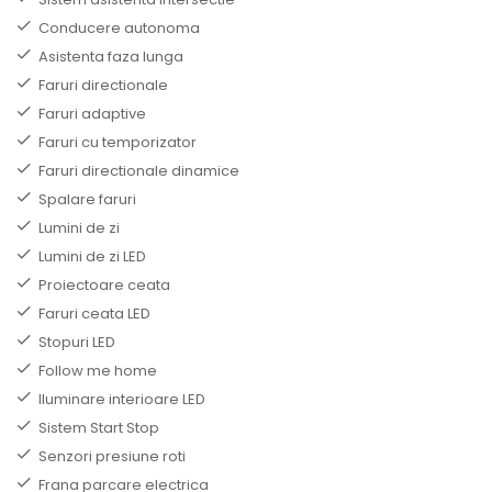
Conducere autonoma
Asistenta faza lunga
Faruri directionale
Faruri adaptive
Faruri cu temporizator
Faruri directionale dinamice
Spalare faruri
Lumini de zi
Lumini de zi LED
Proiectoare ceata
Faruri ceata LED
Stopuri LED
Follow me home
Iluminare interioare LED
Sistem Start Stop
Senzori presiune roti
Frana parcare electrica