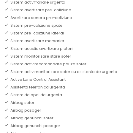
Sistem activ franare urgenta
Sistem avertizare pre-coliziune
Avertizare sonora pre-coliziune
Sistem pre-coliziune spate
Sistem pre-coliziune lateral
Sistem avertizare marsarier
Sistem acustic avertizare pietoni
Sistem monitorizare stare sofer
Sistem activ recomandare pauza sofer
Sistem activ monitorizare sofer cu asistenta de urgenta
Active Lane Control Assistant
Asistenta telefonica urgenta
Sistem de apel de urgenta
Airbag sofer
Airbag pasager
Airbag genunchi sofer
Airbag genunchi pasager