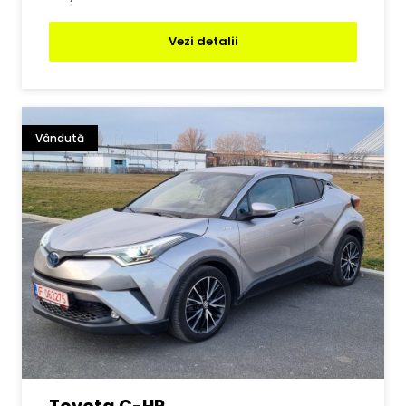
Vezi detalii
Vândută