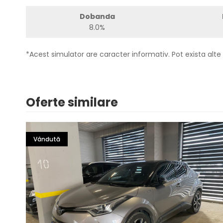
Dobanda
8.0%
*Acest simulator are caracter informativ. Pot exista alte 
Oferte similare
Vândută