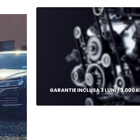
GARANTIE INCLUSA 3 LUNI / 3.000 