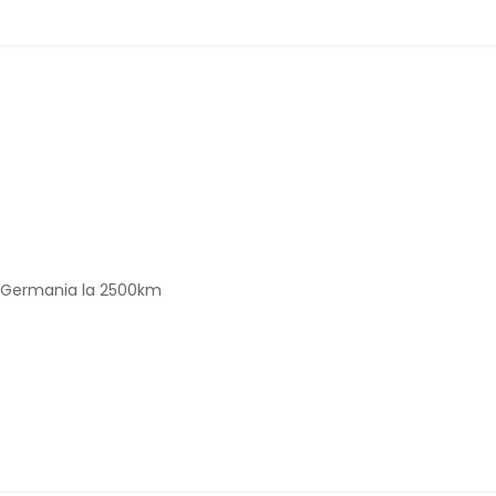
din Germania la 2500km