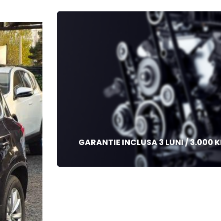
GARANTIE INCLUSA 3 LUNI / 3.000 