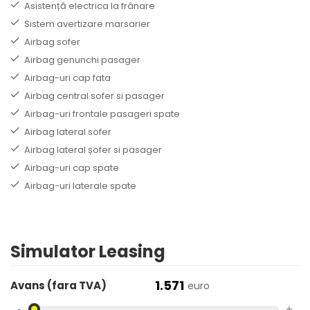
Asistență electrica la frânare
Sistem avertizare marsarier
Airbag sofer
Airbag genunchi pasager
Airbag-uri cap fata
Airbag central sofer si pasager
Airbag-uri frontale pasageri spate
Airbag lateral sofer
Airbag lateral șofer si pasager
Airbag-uri cap spate
Airbag-uri laterale spate
Simulator Leasing
1.571
Avans (fara TVA)
euro
-
+